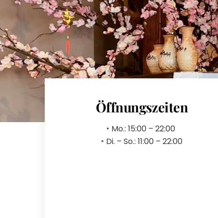
Öffnungszeiten
‣ Mo.: 15:00 – 22:00
‣ Di. – So.: 11:00 – 22:00