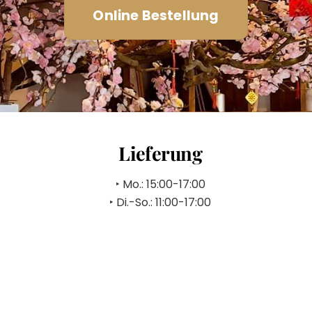
Online Bestellung
Lieferung
‣ Mo.: 15:00-17:00
‣ Di.-So.: 11:00-17:00